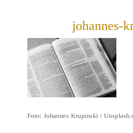
johannes-k
Foto: Johannes Krupinski / Unsplash