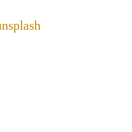
nsplash