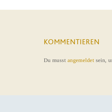
KOMMENTIEREN
Du musst
angemeldet
sein, 