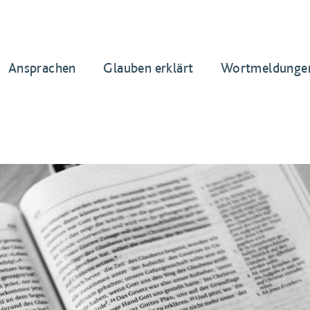
Ansprachen
Glauben erklärt
Wortmeldunge