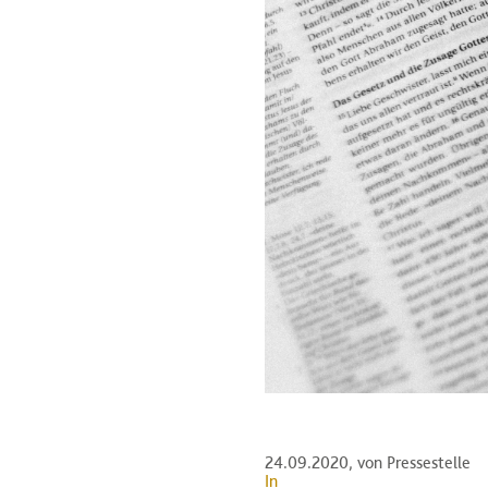
24.09.2020
, von Pressestelle
In