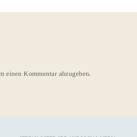
um einen Kommentar abzugeben.