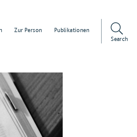
n
Zur Person
Publikationen
Search