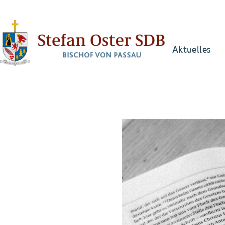
Aktuelles