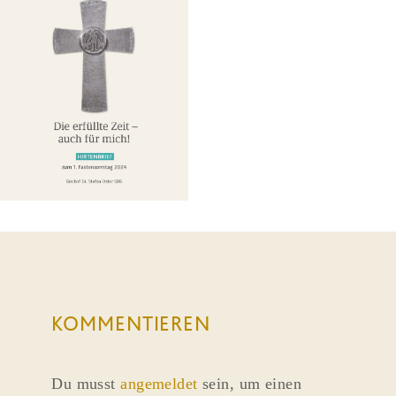
KOMMENTIEREN
Du musst
angemeldet
sein, um einen