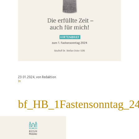
23.01.2024
, von Redaktion
In
bf_HB_1Fastensonntag_24