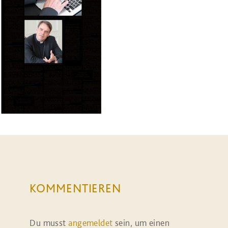
KOMMENTIEREN
Du musst
angemeldet
sein, um einen