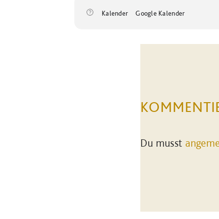
Kalender
Google Kalender
KOMMENTI
Du musst
angeme