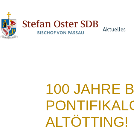
Aktuelles
100 JAHRE 
PONTIFIKAL
ALTÖTTING!