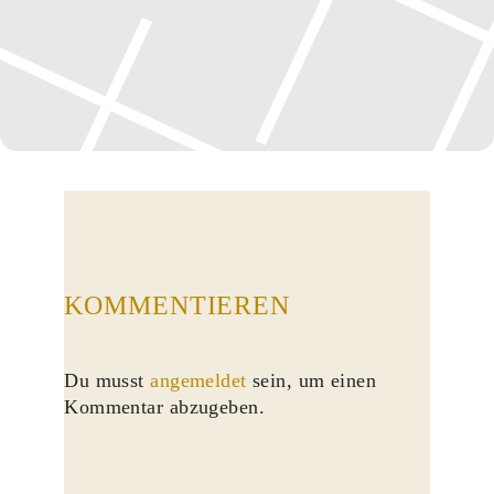
KOMMENTIEREN
Du musst
angemeldet
sein, um einen
Kommentar abzugeben.