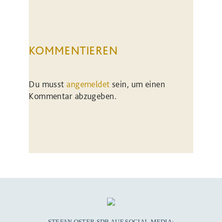
KOMMENTIEREN
Du musst
angemeldet
sein, um einen
Kommentar abzugeben.
STEFAN OSTER SDB AUF SOCIAL MEDIA: