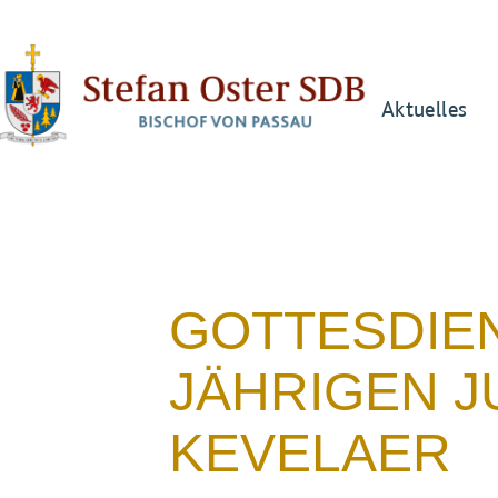
Aktuelles
GOTTESDIEN
JÄHRIGEN J
KEVELAER