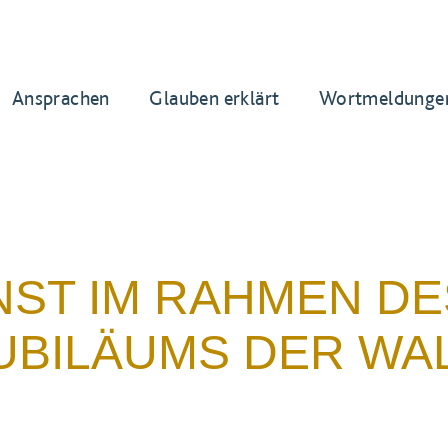
Ansprachen
Glauben erklärt
Wortmeldunge
ST IM RAHMEN DES
UBILÄUMS DER WAL