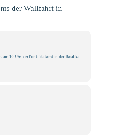
ms der Wallfahrt in
um 10 Uhr ein Pontifikalamt in der Basilika.