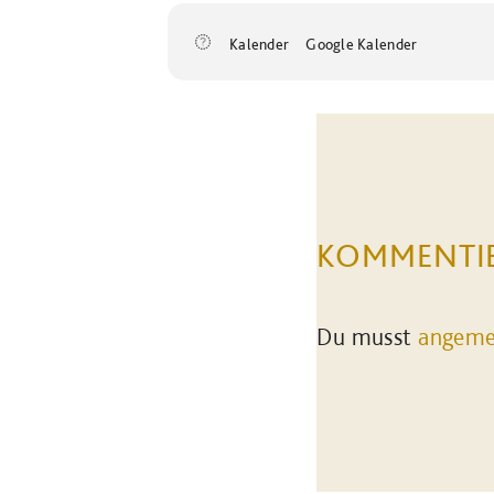
Kalender
Google Kalender
KOMMENTI
Du musst
angeme