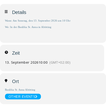
Details
Wann: Am Sonntag, den 13. September 2026 um 10 Uhr
Wo: In der Basilika St. Anna in Altötting
Zeit
13. September 2026
10:00
(GMT+02:00)
Ort
Basilika St. Anna Altötting
OTHER EVENTS