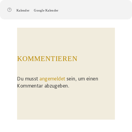
Kalender
Google Kalender
KOMMENTIEREN
Du musst
angemeldet
sein, um einen
Kommentar abzugeben.