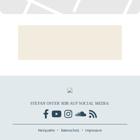
STEFAN OSTER SDB AUF SOCIAL MEDIA:
Netiquette
Datenschutz
Impressum