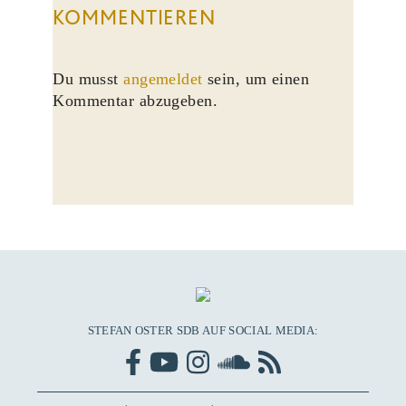
KOMMENTIEREN
Du musst
angemeldet
sein, um einen
Kommentar abzugeben.
STEFAN OSTER SDB AUF SOCIAL MEDIA: