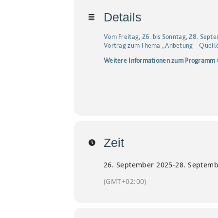
Details
Vom Freitag, 26. bis Sonntag, 28. Sept
Vortrag zum Thema „Anbetung – Quelle 
Weitere Informationen zum Programm 
Zeit
26. September 2025
-
28. Septemb
(GMT+02:00)