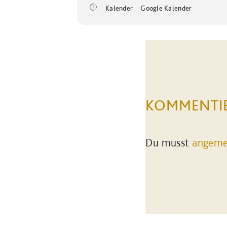
Kalender
Google Kalender
KOMMENTI
Du musst
angeme