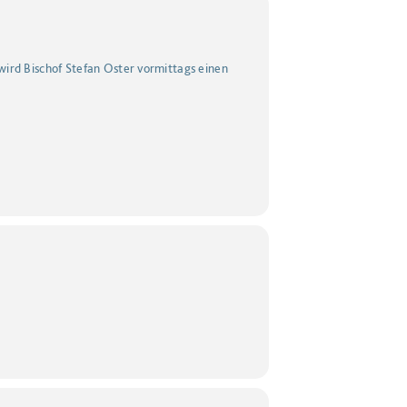
wird Bischof Stefan Oster vormittags einen