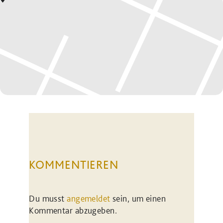
KOMMENTIEREN
Du musst
angemeldet
sein, um einen
Kommentar abzugeben.