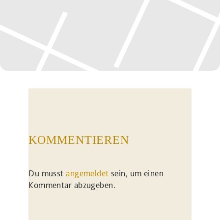
KOMMENTIEREN
Du musst
angemeldet
sein, um einen
Kommentar abzugeben.