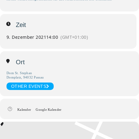
Zeit
9. Dezember 2021
14:00
(GMT+01:00)
Ort
Dom St. Stephan
Domplatz, 94032 Passau
OTHER EVENTS
Kalender
Google Kalender