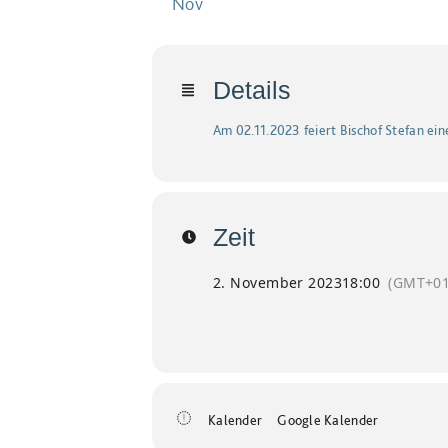
Nov
Details
Am 02.11.2023 feiert Bischof Stefan ei
Zeit
2. November 2023
18:00
(GMT+01
Kalender
Google Kalender