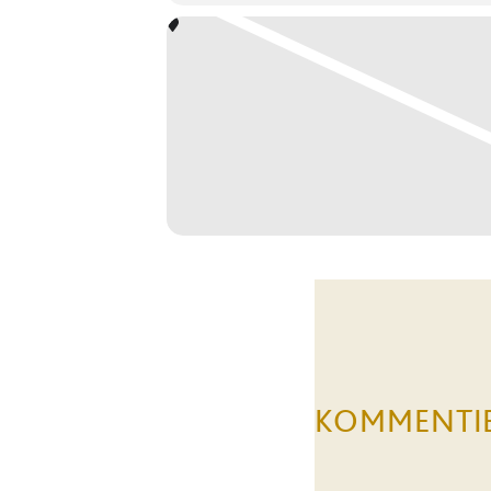
KOMMENTI