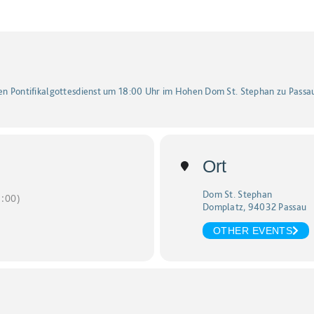
nen Pontifikalgottesdienst um 18:00 Uhr im Hohen Dom St. Stephan zu Passa
Ort
Dom St. Stephan
:00)
Domplatz, 94032 Passau
OTHER EVENTS