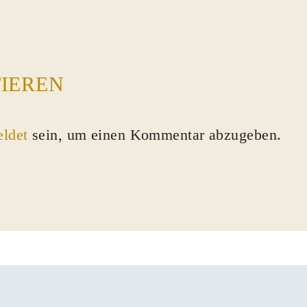
IEREN
ldet
sein, um einen Kommentar abzugeben.