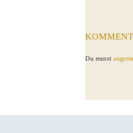
KOMMENT
Du musst
angeme