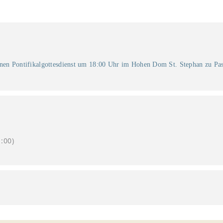
inen Pontifikalgottesdienst um 18:00 Uhr im Hohen Dom St. Stephan zu Pas
:00)