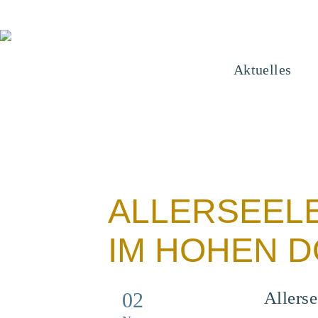
Aktuelles
ALLERSEELE
IM HOHEN 
02
Allers