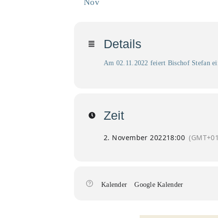
Nov
Details
Am 02.11.2022 feiert Bischof Stefan e
Zeit
2. November 2022
18:00
(GMT+01
Kalender
Google Kalender