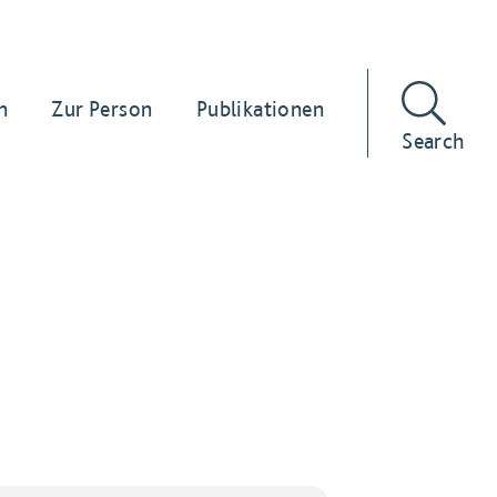
n
Zur Person
Publikationen
Search