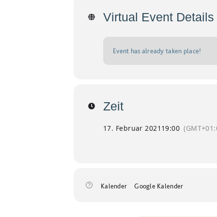
Virtual Event Details
Event has already taken place!
Zeit
17. Februar 2021
19:00
(GMT+01:
Kalender
Google Kalender