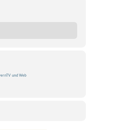
yernTV und Web