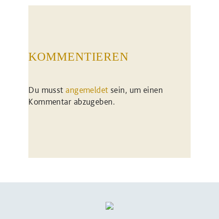
KOMMENTIEREN
Du musst
angemeldet
sein, um einen
Kommentar abzugeben.