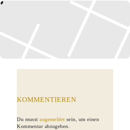
KOMMENTIEREN
Du musst
angemeldet
sein, um einen
Kommentar abzugeben.