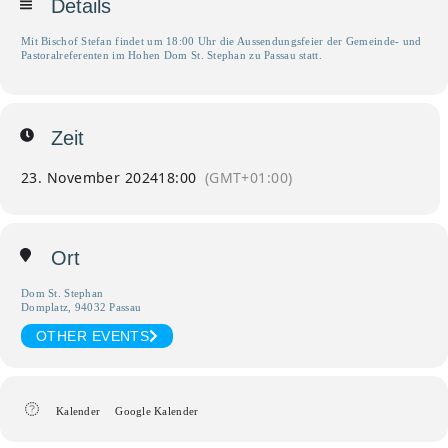
Details
Mit Bischof Stefan findet um 18:00 Uhr die Aussendungsfeier der Gemeinde- und
Pastoralreferenten im Hohen Dom St. Stephan zu Passau statt.
Zeit
23. November 2024
18:00
(GMT+01:00)
Ort
Dom St. Stephan
Domplatz, 94032 Passau
OTHER EVENTS
Kalender
Google Kalender