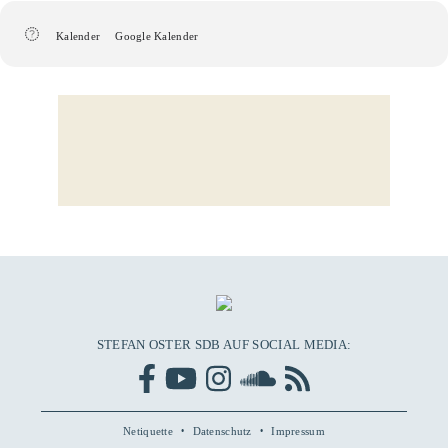
Kalender
Google Kalender
STEFAN OSTER SDB AUF SOCIAL MEDIA:
Netiquette
Datenschutz
Impressum