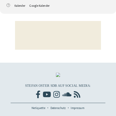
Kalender
Google Kalender
STEFAN OSTER SDB AUF SOCIAL MEDIA:
Netiquette
Datenschutz
Impressum