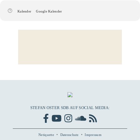
Kalender
Google Kalender
STEFAN OSTER SDB AUF SOCIAL MEDIA:
Netiquette
Datenschutz
Impressum