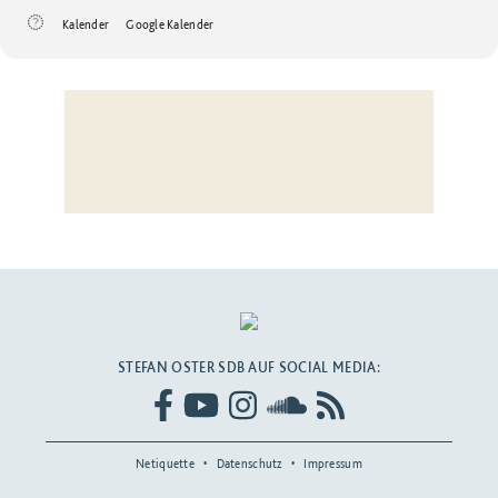
Kalender
Google Kalender
STEFAN OSTER SDB AUF SOCIAL MEDIA:
Netiquette
Datenschutz
Impressum