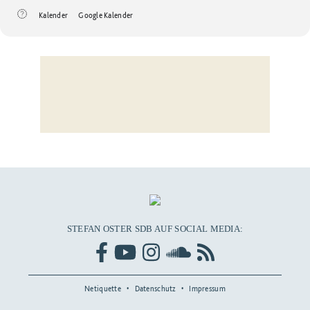
Kalender
Google Kalender
STEFAN OSTER SDB AUF SOCIAL MEDIA:
Netiquette
Datenschutz
Impressum