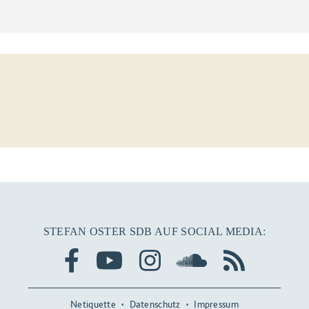
STEFAN OSTER SDB AUF SOCIAL MEDIA:
Netiquette
Datenschutz
Impressum