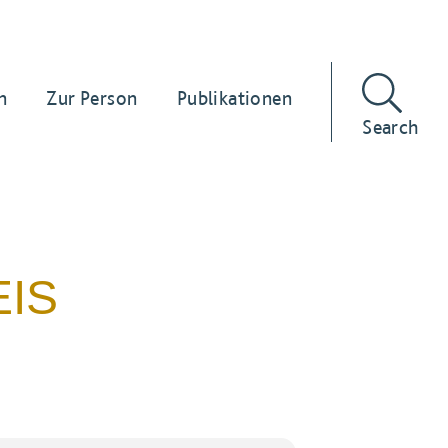
n
Zur Person
Publikationen
Search
EIS