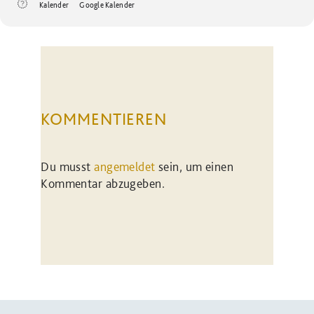
Kalender
Google Kalender
KOMMENTIEREN
Du musst
angemeldet
sein, um einen
Kommentar abzugeben.