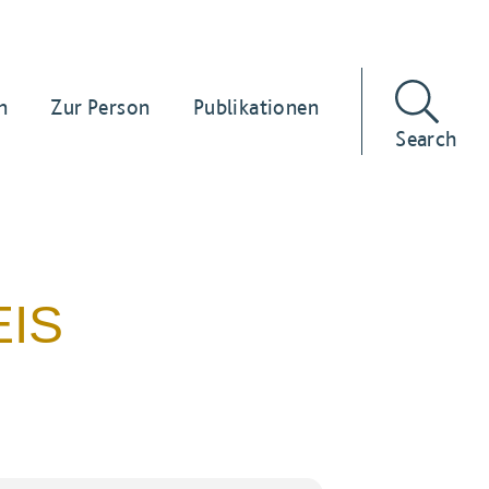
n
Zur Person
Publikationen
Search
EIS