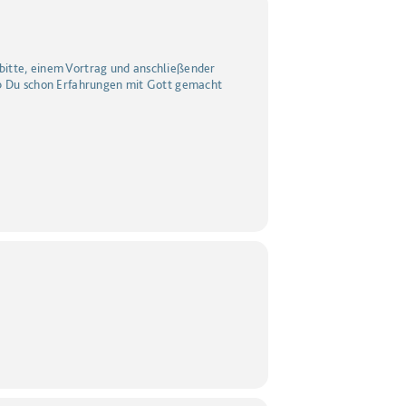
ürbitte, einem Vortrag und anschließender
ob Du schon Erfahrungen mit Gott gemacht