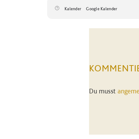
Kalender
Google Kalender
KOMMENTI
Du musst
angeme