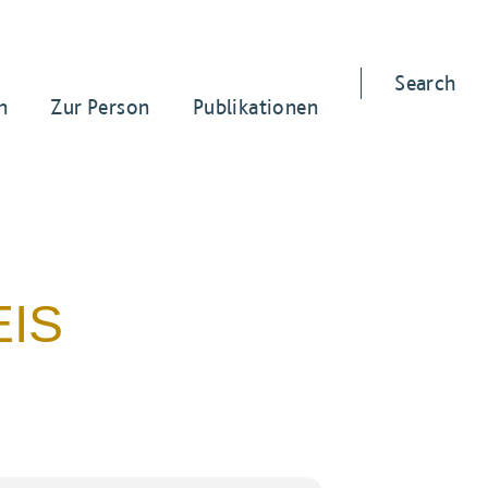
Search
n
Zur Person
Publikationen
EIS