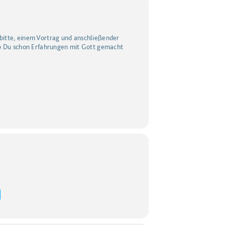
ürbitte, einem Vortrag und anschließender
ob Du schon Erfahrungen mit Gott gemacht