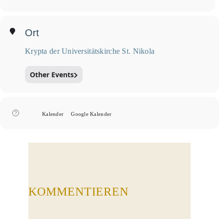
Ort
Krypta der Universitätskirche St. Nikola
Other Events
Kalender
Google Kalender
KOMMENTIEREN