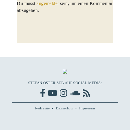
Du musst
angemeldet
sein, um einen Kommentar
abzugeben.
STEFAN OSTER SDB AUF SOCIAL MEDIA:
Netiquette
Datenschutz
Impressum