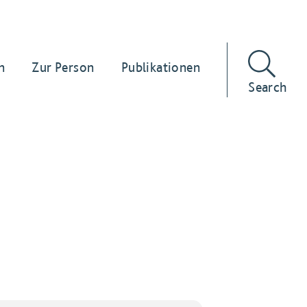
n
Zur Person
Publikationen
Search