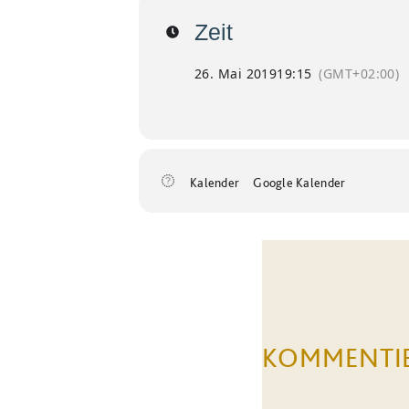
Zeit
26. Mai 2019
19:15
(GMT+02:00)
Kalender
Google Kalender
KOMMENTI