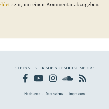
ldet
sein, um einen Kommentar abzugeben.
STEFAN OSTER SDB AUF SOCIAL MEDIA:
Netiquette
Datenschutz
Impressum