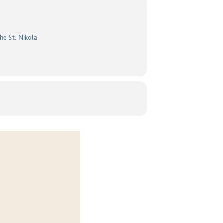
he St. Nikola