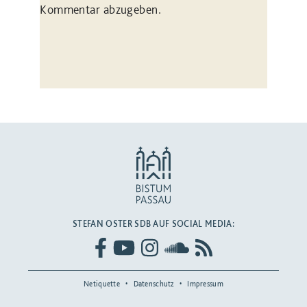
Kommentar abzugeben.
STEFAN OSTER SDB AUF SOCIAL MEDIA:
Netiquette
Datenschutz
Impressum