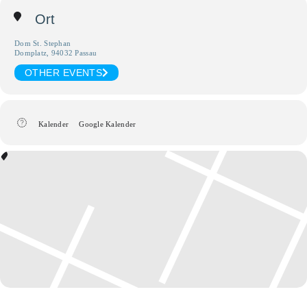
Ort
Dom St. Stephan
Domplatz, 94032 Passau
OTHER EVENTS
Kalender
Google Kalender