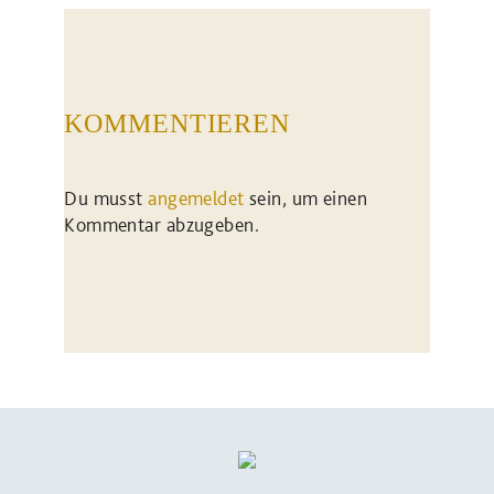
KOMMENTIEREN
Du musst
angemeldet
sein, um einen
Kommentar abzugeben.