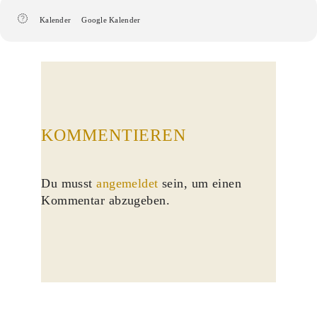
Kalender
Google Kalender
KOMMENTIEREN
Du musst
angemeldet
sein, um einen
Kommentar abzugeben.