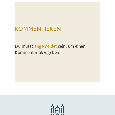
KOMMENTIEREN
Du musst
angemeldet
sein, um einen
Kommentar abzugeben.