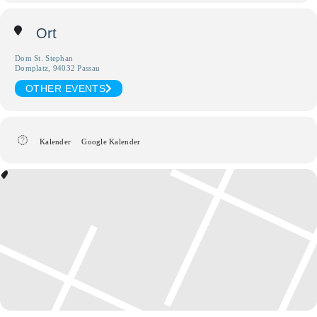
Ort
Dom St. Stephan
Domplatz, 94032 Passau
OTHER EVENTS
Kalender
Google Kalender