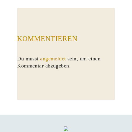
KOMMENTIEREN
Du musst
angemeldet
sein, um einen
Kommentar abzugeben.