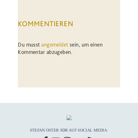
KOMMENTIEREN
Du musst
angemeldet
sein, um einen
Kommentar abzugeben.
STEFAN OSTER SDB AUF SOCIAL MEDIA: