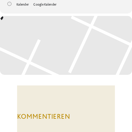
Kalender
Google Kalender
KOMMENTIEREN