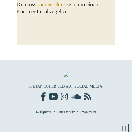
Du musst
angemeldet
sein, um einen
Kommentar abzugeben.
STEFAN OSTER SDB AUF SOCIAL MEDIA:
Netiquette
Datenschutz
Impressum