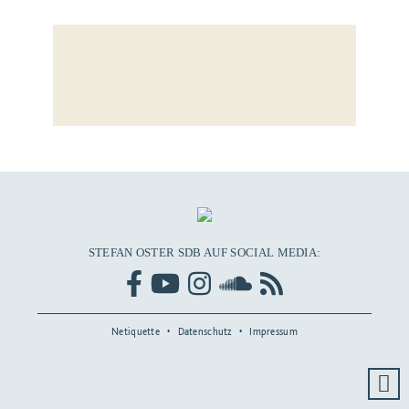
STEFAN OSTER SDB AUF SOCIAL MEDIA:
Netiquette
Datenschutz
Impressum