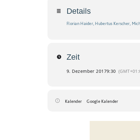
Details
Florian Haider, Hubertus Kerscher, Mi
Zeit
9. Dezember 2017
9:30
(GMT+01:
Kalender
Google Kalender