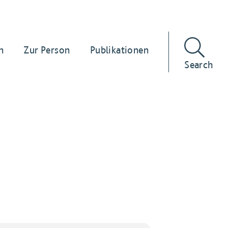
n
Zur Person
Publikationen
Search