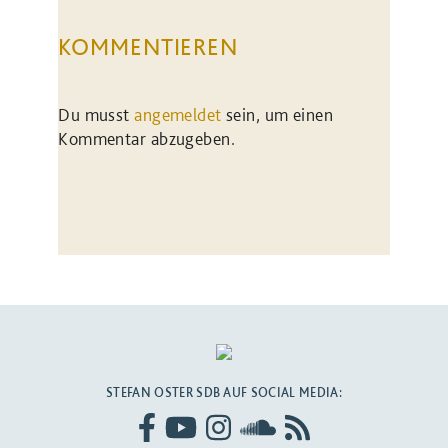
KOMMENTIEREN
Du musst
angemeldet
sein, um einen
Kommentar abzugeben.
STEFAN OSTER SDB AUF SOCIAL MEDIA: