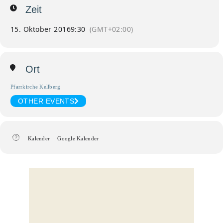
Zeit
15. Oktober 2016
9:30
(GMT+02:00)
Ort
Pfarrkirche Kellberg
OTHER EVENTS
Kalender
Google Kalender