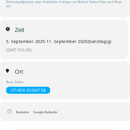
Diözesanpilgerreise unter Geistlicher Leitung von Bischof Stefan Oster nach Rom
auf.
Zeit
5. September 2025
-
11. September 2025
(Ganztägig)
(GMT+02:00)
Ort
Rom, Italien
OTHER EVENTS
Kalender
Google Kalender