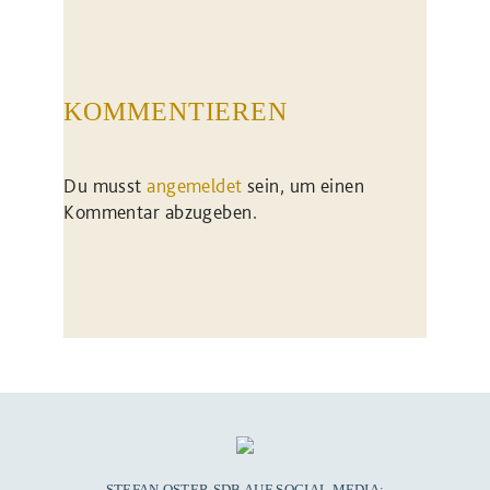
KOMMENTIEREN
Du musst
angemeldet
sein, um einen
Kommentar abzugeben.
STEFAN OSTER SDB AUF SOCIAL MEDIA: