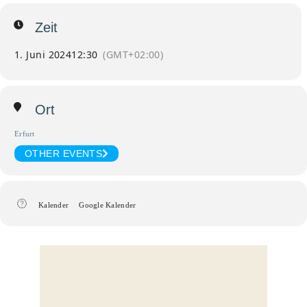
Zeit
1. Juni 2024
12:30
(GMT+02:00)
Ort
Erfurt
OTHER EVENTS
Kalender
Google Kalender