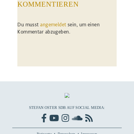
KOMMENTIEREN
Du musst
angemeldet
sein, um einen
Kommentar abzugeben.
STEFAN OSTER SDB AUF SOCIAL MEDIA:
Netiquette
Datenschutz
Impressum