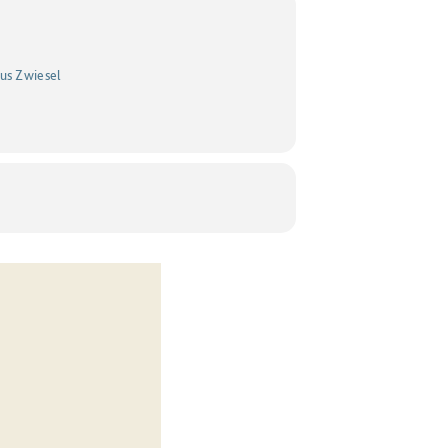
aus Zwiesel