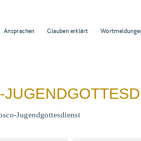
Ansprachen
Glauben erklärt
Wortmeldunge
-JUGENDGOTTESD
sco-Jugendgottesdienst