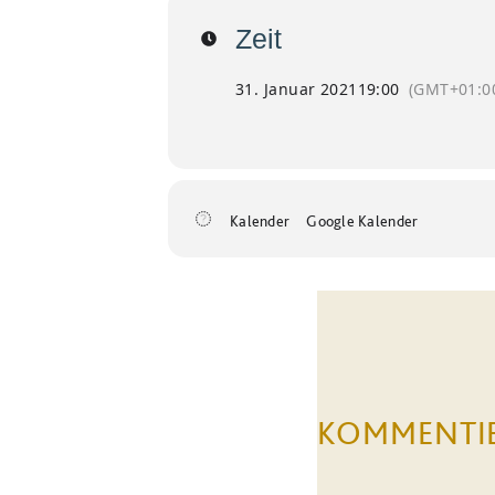
Zeit
31. Januar 2021
19:00
(GMT+01:0
Kalender
Google Kalender
KOMMENTI