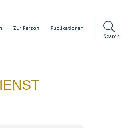
n
Zur Person
Publikationen
Search
IENST