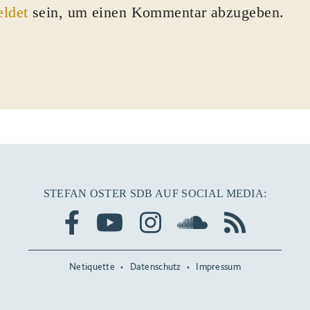
ldet
sein, um einen Kommentar abzugeben.
STEFAN OSTER SDB AUF SOCIAL MEDIA:
Netiquette
Datenschutz
Impressum