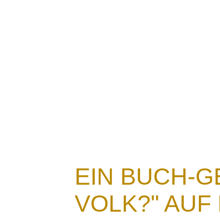
Aktuelles
EIN BUCH-G
VOLK?" AUF 