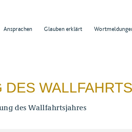
Ansprachen
Glauben erklärt
Wortmeldunge
 DES WALLFAHRT
ung des Wallfahrtsjahres