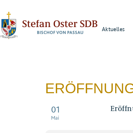
Aktuelles
ERÖFFNUNG
Eröffn
01
Mai