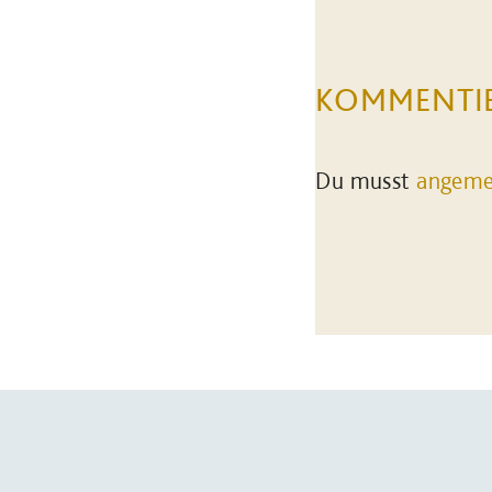
KOMMENTI
Du musst
angeme