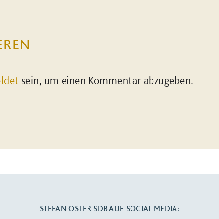
EREN
ldet
sein, um einen Kommentar abzugeben.
STEFAN OSTER SDB AUF SOCIAL MEDIA: