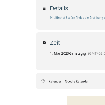
Details
Mit Bischof Stefan findet die Eröffnung d
Zeit
1. Mai 2023
Ganztägig
(GMT+02:0
Kalender
Google Kalender