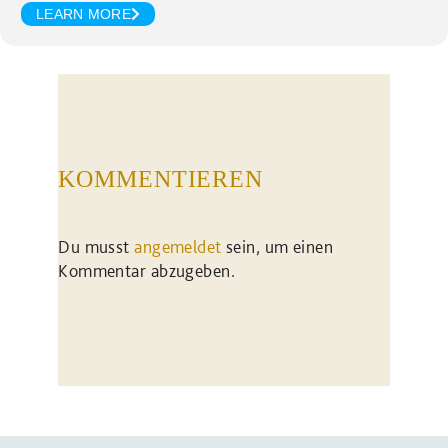
LEARN MORE
KOMMENTIEREN
Du musst
angemeldet
sein, um einen
Kommentar abzugeben.