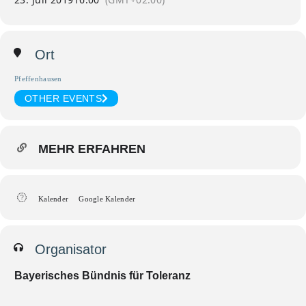
Ort
Pfeffenhausen
OTHER EVENTS
MEHR ERFAHREN
Kalender
Google Kalender
Organisator
Bayerisches Bündnis für Toleranz