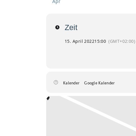
Apr
Zeit
15. April 2022
15:00
(GMT+02:00)
Kalender
Google Kalender