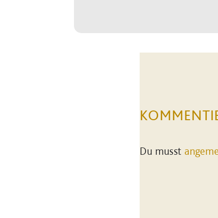
KOMMENTI
Du musst
angeme