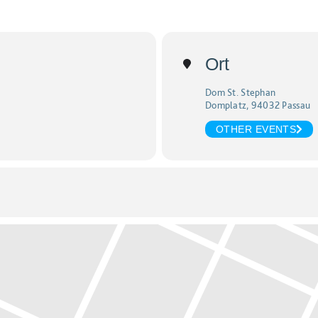
Ort
Dom St. Stephan
Domplatz, 94032 Passau
OTHER EVENTS