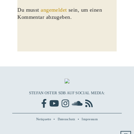
Du musst
angemeldet
sein, um einen
Kommentar abzugeben.
STEFAN OSTER SDB AUF SOCIAL MEDIA:
Netiquette
Datenschutz
Impressum