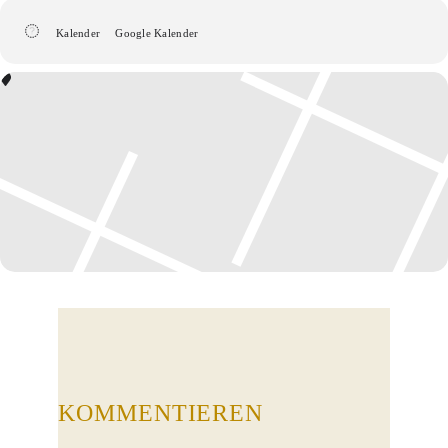
Kalender
Google Kalender
KOMMENTIEREN