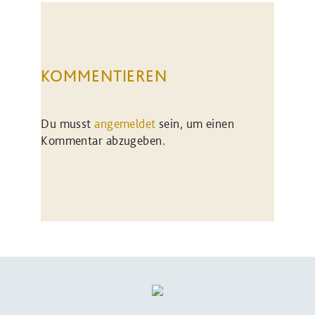
KOMMENTIEREN
Du musst
angemeldet
sein, um einen
Kommentar abzugeben.