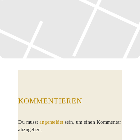
KOMMENTIEREN
Du musst
angemeldet
sein, um einen Kommentar
abzugeben.