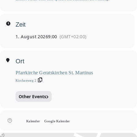
Zeit
1. August 2026
9:00
(GMT+02:00)
Ort
Pfarrkirche Geratskirchen St. Martinus
Kirchenweg 2
Other Events
Kalender
Google Kalender